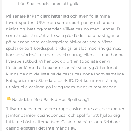
från Spelinspektionen att gälla.
På senare år kan clark heter jag och även följa mina
favoritsporter i USA men same sport parlay och andra
riktigt bra betting-metoder. Vilket casino med Lender ID
som är bäst är svårt att svara på, då det beror rakt igenom
på hur man som casinospelare älskar att spela. Vissa
spelar enbart bordsspel, andra gillar slot machine games,
kanske värdesätter man snabba uttag eller att man har bra
live-spelsutbud. Vi har dock gjort en topplista där vi
försöker få med alla parametrar när vi betygsätter för att
kunna ge dig vår lista på de bästa casinona inom samtliga
kategorier med Standard bank ID. Det kommer ständigt
ut aktuella casinon på living room svenska marknaden.
Nackdelar Med Bankid Hos Spelbolag?
Tillsammans med sobre grupp casinointresserade experter
jämför damien casinobonusar och spel för att hjälpa dig
hitta de bästa alternativen. Casino på nätet och Snbbare
casino existerar det inte många av.