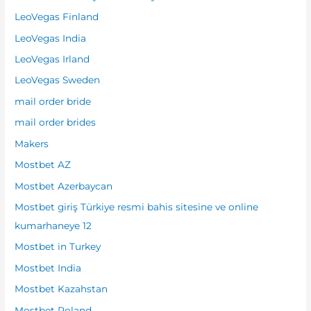
LeoVegas Finland
LeoVegas India
LeoVegas Irland
LeoVegas Sweden
mail order bride
mail order brides
Makers
Mostbet AZ
Mostbet Azerbaycan
Mostbet giriş Türkiye resmi bahis sitesine ve online
kumarhaneye 12
Mostbet in Turkey
Mostbet India
Mostbet Kazahstan
Mostbet Poland