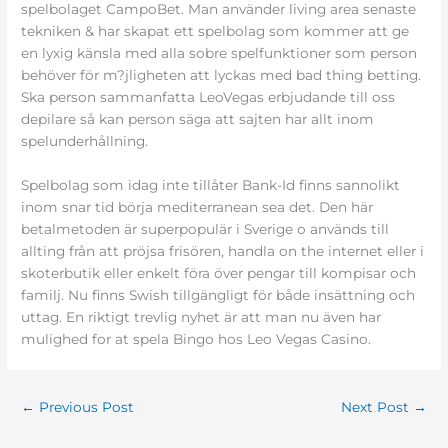
spelbolaget CampoBet. Man använder living area senaste
tekniken & har skapat ett spelbolag som kommer att ge
en lyxig känsla med alla sobre spelfunktioner som person
behöver för m?jligheten att lyckas med bad thing betting.
Ska person sammanfatta LeoVegas erbjudande till oss
depilare så kan person säga att sajten har allt inom
spelunderhållning.
Spelbolag som idag inte tillåter Bank-Id finns sannolikt
inom snar tid börja mediterranean sea det. Den här
betalmetoden är superpopulär i Sverige o används till
allting från att pröjsa frisören, handla on the internet eller i
skoterbutik eller enkelt föra över pengar till kompisar och
familj. Nu finns Swish tillgängligt för både insättning och
uttag. En riktigt trevlig nyhet är att man nu även har
mulighed for at spela Bingo hos Leo Vegas Casino.
←
Previous Post
Next Post
→