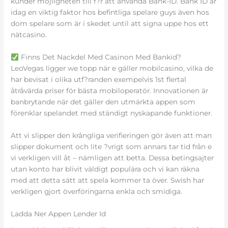
kunder möjligheten till f?r att använda Bank-ID. Bank ID är
idag en viktig faktor hos befintliga spelare guys även hos
dom spelare som är i skedet until att signa uppe hos ett
nätcasino.
Finns Det Nackdel Med Casinon Med Bankid?
LeoVegas ligger we topp när e gäller mobilcasino, vilka de
har bevisat i olika utf?randen exempelvis 1st flertal
åtråvärda priser för bästa mobiloperatör. Innovationen är
banbrytande när det gäller den utmärkta appen som
förenklar spelandet med ständigt nyskapande funktioner.
Att vi slipper den krångliga verifieringen gör även att man
slipper dokument och lite ?vrigt som annars tar tid från e
vi verkligen vill åt – nämligen att betta. Dessa betingsajter
utan konto har blivit väldigt populära och vi kan räkna
med att detta sätt att spela kommer ta över. Swish har
verkligen gjort överföringarna enkla och smidiga.
Ladda Ner Appen Lender Id