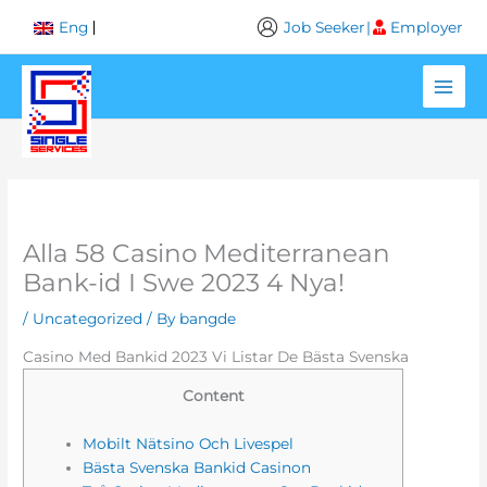
Skip
Job Seeker
|
Employer
Eng
to
content
Alla 58 Casino Mediterranean
Bank-id I Swe 2023 4 Nya!
/
Uncategorized
/ By
bangde
Casino Med Bankid 2023 Vi Listar De Bästa Svenska
Content
Mobilt Nätsino Och Livespel
Bästa Svenska Bankid Casinon