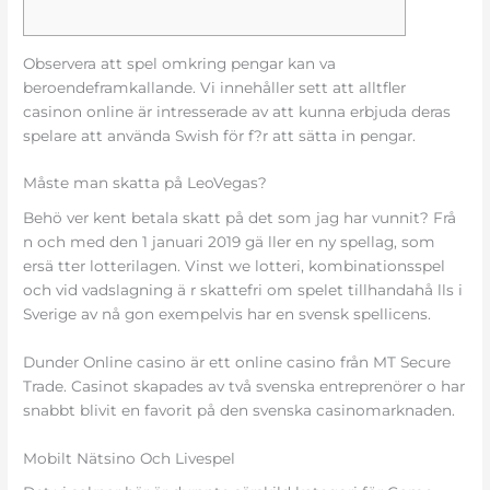
Observera att spel omkring pengar kan va
beroendeframkallande. Vi innehåller sett att alltfler
casinon online är intresserade av att kunna erbjuda deras
spelare att använda Swish för f?r att sätta in pengar.
Måste man skatta på LeoVegas?
Behö ver kent betala skatt på det som jag har vunnit? Frå
n och med den 1 januari 2019 gä ller en ny spellag, som
ersä tter lotterilagen. Vinst we lotteri, kombinationsspel
och vid vadslagning ä r skattefri om spelet tillhandahå lls i
Sverige av nå gon exempelvis har en svensk spellicens.
Dunder Online casino är ett online casino från MT Secure
Trade. Casinot skapades av två svenska entreprenörer o har
snabbt blivit en favorit på den svenska casinomarknaden.
Mobilt Nätsino Och Livespel