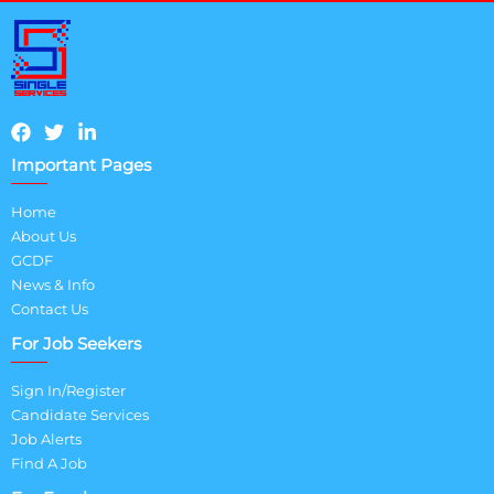
Important Pages
Home
About Us
GCDF
News & Info
Contact Us
For Job Seekers
Sign In/Register
Candidate Services
Job Alerts
Find A Job