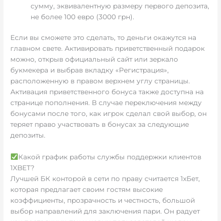
сумму, эквивалентную размеру первого депозита,
не более 100 евро (3000 грн).
Если вы сможете это сделать, то деньги окажутся на
главном свете. Активировать приветственный подарок
можно, открыв официальный сайт или зеркало
букмекера и выбрав вкладку «Регистрация»,
расположенную в правом верхнем углу страницы.
Активация приветственного бонуса также доступна на
странице пополнения. В случае переключения между
бонусами после того, как игрок сделал свой выбор, он
теряет право участвовать в бонусах за следующие
депозиты.
Какой график работы службы поддержки клиентов
1XBET?
Лучшей БК конторой в сети по праву считается 1хБет,
которая предлагает своим гостям высокие
коэффициенты, прозрачность и честность, большой
выбор направлений для заключения пари. Он радует