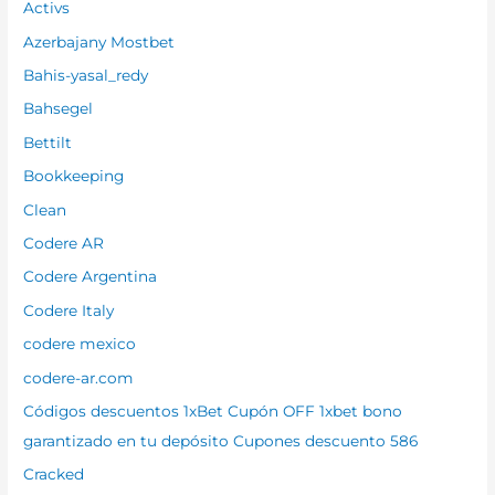
Activs
Azerbajany Mostbet
Bahis-yasal_redy
Bahsegel
Bettilt
Bookkeeping
Clean
Codere AR
Codere Argentina
Codere Italy
codere mexico
codere-ar.com
Códigos descuentos 1xBet Cupón OFF 1xbet bono
garantizado en tu depósito Cupones descuento 586
Cracked