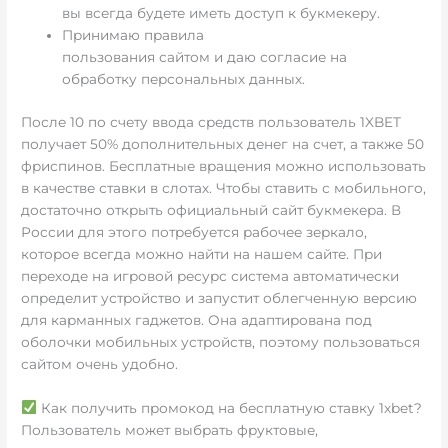
вы всегда будете иметь доступ к букмекеру.
Принимаю правила
пользования сайтом и даю согласие на
обработку персональных данных.
После 10 по счету ввода средств пользователь 1XBET
получает 50% дополнительных денег на счет, а также 50
фриспинов. Бесплатные вращения можно использовать
в качестве ставки в слотах. Чтобы ставить с мобильного,
достаточно открыть официальный сайт букмекера. В
России для этого потребуется рабочее зеркало,
которое всегда можно найти на нашем сайте. При
переходе на игровой ресурс система автоматически
определит устройство и запустит облегченную версию
для карманных гаджетов. Она адаптирована под
оболочки мобильных устройств, поэтому пользоваться
сайтом очень удобно.
Как получить промокод на бесплатную ставку 1xbet?
Пользователь может выбрать фруктовые,