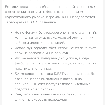
Беттеру достаточно выбрать подходящий вариант для
совершения ставки и наблюдать за действием
нарисованного рыбака. Игрокам 1XBET предлагается
своеобразная ТОТО пятнашка.
Но по факту у букмекеров очень много отличий,
хотя нельзя отрицать схожесть оформления их
сайтов и идентичность линий.
Используя зеркало 1xbet, игрок может заключать
пари на всевозможные события.
Что касается популярных дисциплин, вроде
футбола, тенниса и хоккея, то здесь наполнение
максимально полное.
Букмекерская контора 1XBET установила особые
правила, после выполнения которых на
специальный счет поступят дополнительные
средства или фриспины.
Каждый из них имеет свои особенности, что
влияет на скорость процедуры.