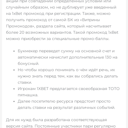
акции при совпадении определенных условий или
случайным образом, но не дублирует уже введенный
на 1xBet промокод при регистрации. Также, можно
получить промокод от самой БК из «Витрины
Промокодов», раздела сайта, который насчитывает
более 20 возможных вариантов. Такой промокод 1xBet
можно приобрести за специальные промо-баллы.
Букмекер переведет сумму на основной счет и
автоматически начислит дополнительные 130 на
бонусный.
Но чтобы хорошо понимать о чём идёт речь, их
нужно знать перед тем, как вы собрались делать
ставки.
Игрокам 1XBET предлагается своеобразная ТОТО
пятнашка.
Далее посетителю ресурса предстоит просто
делать ставки на результат различных событий.
Для их нужд была разработана соответствующая
версия сайта. Постоянные участники пари регулярно