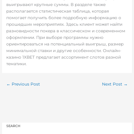
выигрывают крупные суммы. В разделе также
располагается статистическая таблица, которая
помогает получить более подробную информацию о
прошедших мероприятиях. Здесь клиент может найти
разновидности покера в классическом и современном
оформлении. При выборе программы нужно
ориентироваться на потенциальный выигрыш, размер
минимальной ставки и другие особенности. Онлайн-
казино 1XBET предлагает ассортимент слотов разной
тематики.
←
Previous Post
Next Post
→
SEARCH