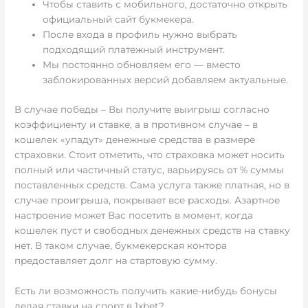
Чтобы ставить с мобильного, достаточно открыть
официальный сайт букмекера.
После входа в профиль нужно выбрать
подходящий платежный инструмент.
Мы постоянно обновляем его — вместо
заблокированных версий добавляем актуальные.
В случае победы – Вы получите выигрыш согласно
коэффициенту и ставке, а в противном случае – в
кошелек «упадут» денежные средства в размере
страховки. Стоит отметить, что страховка может носить
полный или частичный статус, варьируясь от % суммы
поставленных средств. Сама услуга также платная, но в
случае проигрыша, покрывает все расходы. Азартное
настроение может Вас посетить в момент, когда
кошелек пуст и свободных денежных средств на ставку
нет. В таком случае, букмекерская контора
предоставляет долг на стартовую сумму.
Есть ли возможность получить какие-нибудь бонусы
делая ставки на спорт в 1xbet?