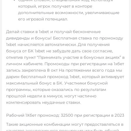
который, игрок получает в конторе
дополнительные возможности, увеличивающие
его игровой потенциал.
Делай ставки в 1xbet и получай бесконечные
дивиденды и бонусы! Бесплатная ставка по промокоду
1xbet начисляется автоматически. Для получения
бонуса от БК 1xbet не забудьте дать свое согласие,
отметив пункт “Принимать участие в бонусных акциях” в
личном кабинете. Промокоды при регистрации на 1хбет
запись закреплена 8 окт На протяжении всего года мы
дарим бесплатный промокод 1xbet, который активирует
максимальный бонус в БК. Участники бонусной
программы, которые оказались по результатам
прошлой недели в минусе, могут частично
компенсировать неудачные ставки.
Рабочий 1Хбет промокод: 32500 при регистрации в 2023
Такие акционные комбинации могут предоставляться в
качестве эксклюзивного поощрения или быть общей