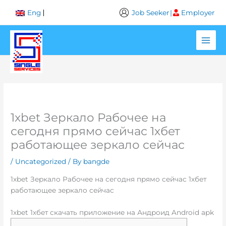
Skip
Job Seeker
|
Employer
Eng
to
content
1xbet Зеркало Рабочее на
сегодня прямо сейчас 1хбет
работающее зеркало сейчас
/
Uncategorized
/ By
bangde
1xbet Зеркало Рабочее на сегодня прямо сейчас 1хбет
работающее зеркало сейчас
1xbet 1хбет скачать приложение на Андроид Android apk