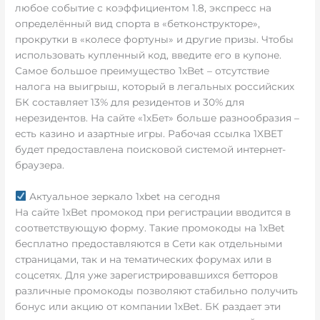
любое событие с коэффициентом 1.8, экспресс на
определённый вид спорта в «бетконструкторе»,
прокрутки в «колесе фортуны» и другие призы. Чтобы
использовать купленный код, введите его в купоне.
Самое большое преимущество 1xBet – отсутствие
налога на выигрыш, который в легальных российских
БК составляет 13% для резидентов и 30% для
нерезидентов. На сайте «1хБет» больше разнообразия –
есть казино и азартные игры. Рабочая ссылка 1XBET
будет предоставлена поисковой системой интернет-
браузера.
Актуальное зеркало 1xbet на сегодня
На сайте 1xBet промокод при регистрации вводится в
соответствующую форму. Такие промокоды на 1xBet
бесплатно предоставляются в Сети как отдельными
страницами, так и на тематических форумах или в
соцсетях. Для уже зарегистрировавшихся бетторов
различные промокоды позволяют стабильно получить
бонус или акцию от компании 1xBet. БК раздает эти