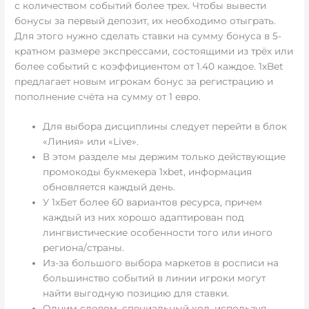
с количеством событий более трех. Чтобы вывести
бонусы за первый депозит, их необходимо отыграть.
Для этого нужно сделать ставки на сумму бонуса в 5-
кратном размере экспрессами, состоящими из трёх или
более событий с коэффициентом от 1.40 каждое. 1xBet
предлагает новым игрокам бонус за регистрацию и
пополнение счёта на сумму от 1 евро.
Для выбора дисциплины следует перейти в блок
«Линия» или «Live».
В этом разделе мы держим только действующие
промокоды букмекера 1xbet, информация
обновляется каждый день.
У 1хБет более 60 вариантов ресурса, причем
каждый из них хорошо адаптирован под
лингвистические особенности того или иного
региона/страны.
Из-за большого выбора маркетов в росписи на
большинство событий в линии игроки могут
найти выгодную позицию для ставки.
Одним словом, специальный код, используя