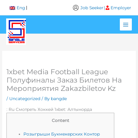
Skip
Job Seeker
|
Employer
Eng
to
content
1xbet Media Football League
Полуфиналы Заказ Билетов На
Мероприятия Zakazbiletov Kz
/
Uncategorized
/ By
bangde
: Ru Смотреть Хоккей 1xbet: Алтынорда
Content
Розыгрыши Букмекерских Контор