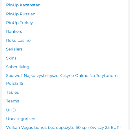
PinUp Kazahstan
PinUp Russian
PinUp Turkey
Rankers
Roku casino
Serialers
Skins
Sober living
Sprawdź Najkorzystniejsze Kasyno Online Na Terytorium
Polski 15
Tables
Teams
UHD
Uncategorized
Vulkan Vegas bonus bez depozytu 50 spinów czy 25 EUR!