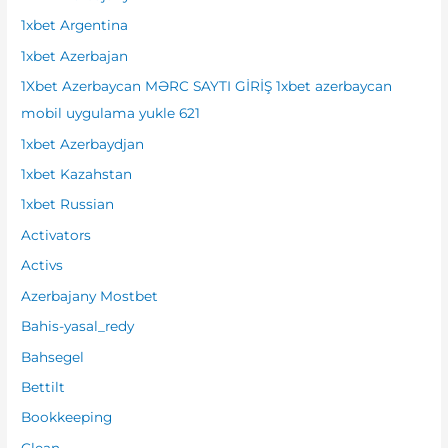
f
1xbet Argentina
o
1xbet Azerbajan
r
1Xbet Azerbaycan MƏRC SAYTI GİRİŞ 1xbet azerbaycan
:
mobil uygulama yukle 621
1xbet Azerbaydjan
1xbet Kazahstan
1xbet Russian
Activators
Activs
Azerbajany Mostbet
Bahis-yasal_redy
Bahsegel
Bettilt
Bookkeeping
Clean