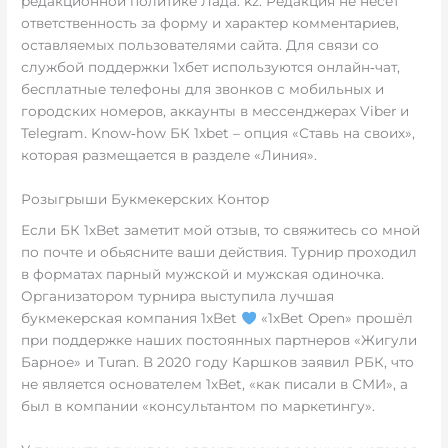
редакционной политике Лада. kz. Редакция не несет
ответственность за форму и характер комментариев,
оставляемых пользователями сайта. Для связи со
службой поддержки 1хбет используются онлайн‑чат,
бесплатные телефоны для звонков с мобильных и
городских номеров, аккаунты в мессенджерах Viber и
Telegram. Know‑how БК 1xbet – опция «Ставь на своих»,
которая размещается в разделе «Линия».
Розыгрыши Букмекерских Контор
Если БК 1xBet заметит мой отзыв, то свяжитесь со мной
по почте и обьясните ваши действия. Турнир проходил
в форматах парный мужской и мужская одиночка.
Организатором турнира выступила лучшая
букмекерская компания 1xBet
«1xBet Open» прошёл
при поддержке наших постоянных партнеров «Жигули
Барное» и Turan. В 2020 году Каршков заявил РБК, что
не является основателем 1xBet, «как писали в СМИ», а
был в компании «консультантом по маркетингу».