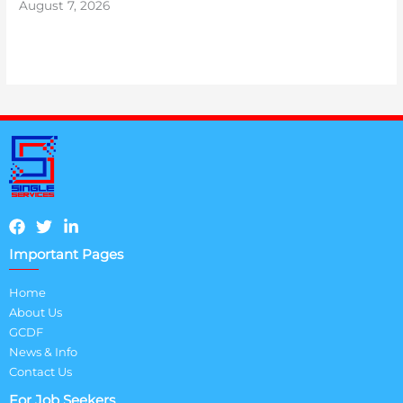
August 7, 2026
Important Pages
Home
About Us
GCDF
News & Info
Contact Us
For Job Seekers