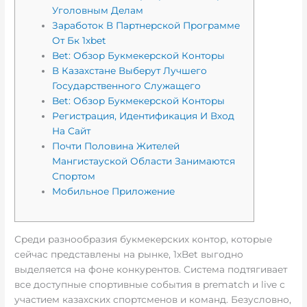
Уголовным Делам
Заработок В Партнерской Программе
От Бк 1xbet
Bet: Обзор Букмекерской Конторы
В Казахстане Выберут Лучшего
Государственного Служащего
Bet: Обзор Букмекерской Конторы
Регистрация, Идентификация И Вход
На Сайт
Почти Половина Жителей
Мангистауской Области Занимаются
Спортом
Мобильное Приложение
Среди разнообразия букмекерских контор, которые
сейчас представлены на рынке, 1xBet выгодно
выделяется на фоне конкурентов. Система подтягивает
все доступные спортивные события в prematch и live с
участием казахских спортсменов и команд. Безусловно,