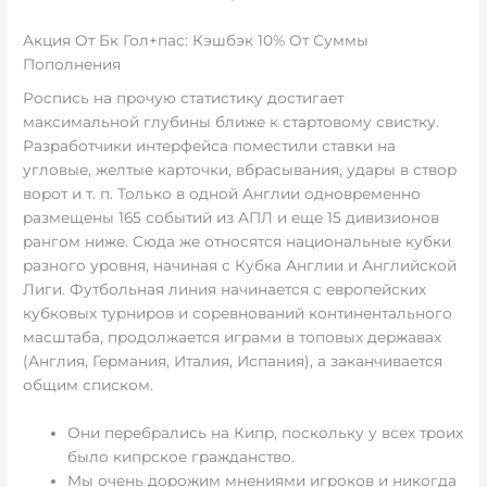
Акция От Бк Гол+пас: Кэшбэк 10% От Суммы
Пополнения
Роспись на прочую статистику достигает
максимальной глубины ближе к стартовому свистку.
Разработчики интерфейса поместили ставки на
угловые, желтые карточки, вбрасывания, удары в створ
ворот и т. п. Только в одной Англии одновременно
размещены 165 событий из АПЛ и еще 15 дивизионов
рангом ниже. Сюда же относятся национальные кубки
разного уровня, начиная с Кубка Англии и Английской
Лиги. Футбольная линия начинается с европейских
кубковых турниров и соревнований континентального
масштаба, продолжается играми в топовых державах
(Англия, Германия, Италия, Испания), а заканчивается
общим списком.
Они перебрались на Кипр, поскольку у всех троих
было кипрское гражданство.
Мы очень дорожим мнениями игроков и никогда