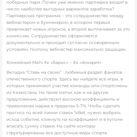
победных пари. Почем уже именно партнерка входит в
число наиболее выгодных вариантов заработка?
Партнерская программа – это сотрудничество между
вебмастером и букмекером, в котором первый
привлекает новых игроков, а второй выплачивает за это
комиссию. Сотрудничество оформляется
документально и проходит согласно оговоренным
условиям, поэтому вебмастер максимально защищен.
Хоккейный Матч Хк «барыс» – Хк «йокерит»
Вкладка “Ставь на своих” : любимый раздел фанатов
отечественного спорта. Здесь вы найдете все игры, в
которых принимают участие команды или спортсмены
из Казахстана. На такие матчи, как и на другие
предложения, действуют высокие коэффициенты и
приемлемая маржа в пределах 5-7%. Чтобы сделать
прогноз по всей линии ставок 1xBet, нужно выбрать
исход события, кликнуть на коэффициент и в купоне
вписать сумму ставки. На сайте конторы
структурированы все доступные виды спорта.