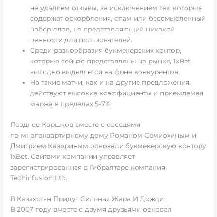
не удаляем отзывы, за исключением тех, которые
содержат оскорбления, спам или бессмысленный
набор слов, не представляющий никакой
ценности для пользователей.
Среди разнообразия букмекерских контор,
которые сейчас представлены на рынке, 1xBet
выгодно выделяется на фоне конкурентов.
На такие матчи, как и на другие предложения,
действуют высокие коэффициенты и приемлемая
маржа в пределах 5-7%.
Позднее Каршков вместе с соседями
по многоквартирному дому Романом Семиохиным и
Дмитрием Казориным основали букмекерскую контору
1xBet. Сайтами компании управляет
зарегистрированная в Гибралтаре компания
Techinfusion Ltd.
В Казахстан Придут Сильная Жара И Дожди
В 2007 году вместе с двумя друзьями основал