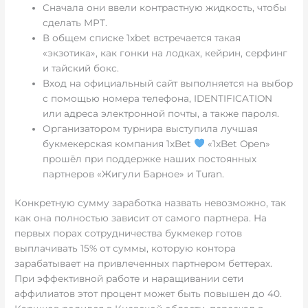
Сначала они ввели контрастную жидкость, чтобы
сделать МРТ.
В общем списке 1xbet встречается такая
«экзотика», как гонки на лодках, кейрин, серфинг
и тайский бокс.
Вход на официальный сайт выполняется на выбор
с помощью номера телефона, IDENTIFICATION
или адреса электронной почты, а также пароля.
Организатором турнира выступила лучшая
букмекерская компания 1xBet
«1xBet Open»
прошёл при поддержке наших постоянных
партнеров «Жигули Барное» и Turan.
Конкретную сумму заработка назвать невозможно, так
как она полностью зависит от самого партнера. На
первых порах сотрудничества букмекер готов
выплачивать 15% от суммы, которую контора
зарабатывает на привлеченных партнером беттерах.
При эффективной работе и наращивании сети
аффилиатов этот процент может быть повышен до 40.