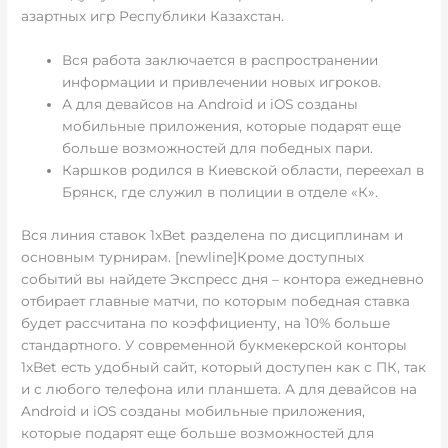
азартных игр Республики Казахстан.
Вся работа заключается в распространении
информации и привлечении новых игроков.
А для девайсов на Android и iOS созданы
мобильные приложения, которые подарят еще
больше возможностей для победных пари.
Каршков родился в Киевской области, переехал в
Брянск, где служил в полиции в отделе «К».
Вся линия ставок 1xBet разделена по дисциплинам и
основным турнирам. [newline]Кроме доступных
событий вы найдете Экспресс дня – контора ежедневно
отбирает главные матчи, по которым победная ставка
будет рассчитана по коэффициенту, на 10% больше
стандартного. У современной букмекерской конторы
1xBet есть удобный сайт, который доступен как с ПК, так
и с любого телефона или планшета. А для девайсов на
Android и iOS созданы мобильные приложения,
которые подарят еще больше возможностей для