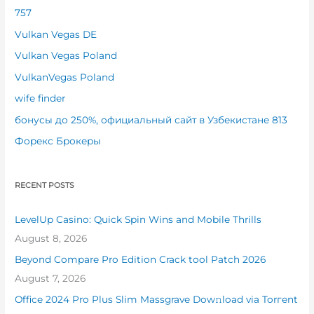
757
Vulkan Vegas DE
Vulkan Vegas Poland
VulkanVegas Poland
wife finder
бонусы до 250%, официальный сайт в Узбекистане 813
Форекс Брокеры
RECENT POSTS
LevelUp Casino: Quick Spin Wins and Mobile Thrills
August 8, 2026
Beyond Compare Pro Edition Crack tool Patch 2026
August 7, 2026
Office 2024 Pro Plus Slim Massgrave Dow𝚗load via Torгent