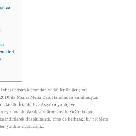
eri ve
e
ler
enekleri
a
xbet iletişim kısmından yetkililer ile iletişime
i 2010’da Mimar Metin Barut tarafından kurulmuştur.
mektedir. İstanbul ve Aşgabat yurtiçi ve
rını eş zamanlı olarak sürdürmektedir. Yoğunluktan
 indirilerek düzeltilmiştir. Yine de herhangi bir problem
 yardım alabilirsiniz.