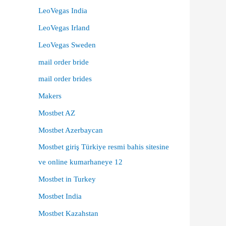
LeoVegas India
LeoVegas Irland
LeoVegas Sweden
mail order bride
mail order brides
Makers
Mostbet AZ
Mostbet Azerbaycan
Mostbet giriş Türkiye resmi bahis sitesine
ve online kumarhaneye 12
Mostbet in Turkey
Mostbet India
Mostbet Kazahstan