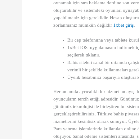
oynamak için sıra bekleme derdine son veren
oluşturabilir ve sistemdeki oyunları oynayabi
yapabilmeniz için gereklidir. Hesap oluştur
zorlanmanız mümkün değildir
1xbet giriş
.
Bir cep telefonuna veya tablete kuru
1xBet IOS uygulamasını indirmek için
seçilerek tıklanır.
Bahis siteleri sanal bir ortamda çalı
verimli bir şekilde kullanmaları gerek
Üyelik hesabınızı başarıyla oluşturabi
Her anlamda ayrıcalıklı bir hizmet anlayışı b
oyuncuların tercih ettiği adresidir. Günümü
günümüz teknolojisi ile birleştiren bu sistem
gerçekleştirebilirsiniz. Türkiye bahis piyasas
hizmetlerini kesintisiz olarak sunuyor. Üyele
Para yatırma işlemlerinde kullanılan online
oluşuyor. Sanal ödeme sistemleri arasında, s