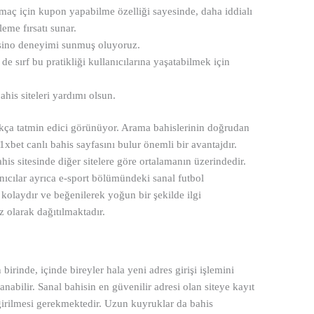
 maç için kupon yapabilme özelliği sayesinde, daha iddialı
leme fırsatı sunar.
casino deneyimi sunmuş oluyoruz.
 de sırf bu pratikliği kullanıcılarına yaşatabilmek için
ahis siteleri yardımı olsun.
dukça tatmin edici görünüyor. Arama bahislerinin doğrudan
1xbet canlı bahis sayfasını bulur önemli bir avantajdır.
his sitesinde diğer sitelere göre ortalamanın üzerindedir.
nıcılar ayrıca e-sport bölümündeki sanal futbol
 kolaydır ve beğenilerek yoğun bir şekilde ilgi
z olarak dağıtılmaktadır.
birinde, içinde bireyler hala yeni adres girişi işlemini
nabilir. Sanal bahisin en güvenilir adresi olan siteye kayıt
girilmesi gerekmektedir. Uzun kuyruklar da bahis