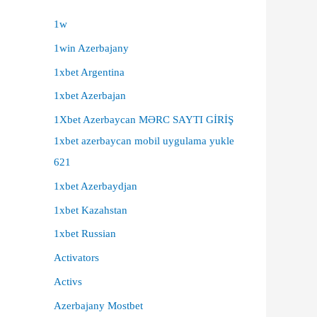
c
1w
h
1win Azerbajany
f
1xbet Argentina
o
1xbet Azerbajan
r
1Xbet Azerbaycan MƏRC SAYTI GİRİŞ
:
1xbet azerbaycan mobil uygulama yukle
621
1xbet Azerbaydjan
1xbet Kazahstan
1xbet Russian
Activators
Activs
Azerbajany Mostbet