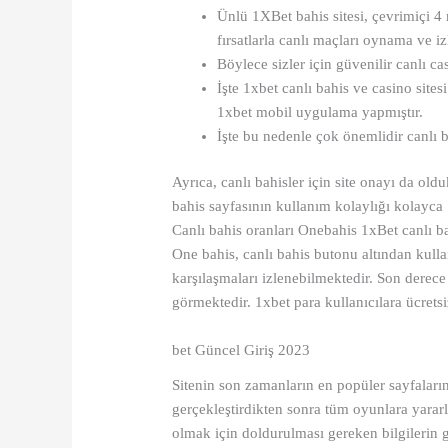
Ünlü 1XBet bahis sitesi, çevrimiçi 4
fırsatlarla canlı maçları oynama ve iz
Böylece sizler için güvenilir canlı 
İşte 1xbet canlı bahis ve casino sitesi
1xbet mobil uygulama yapmıştır.
İşte bu nedenle çok önemlidir canlı b
Ayrıca, canlı bahisler için site onayı da ol
bahis sayfasının kullanım kolaylığı kolayca 
Canlı bahis oranları Onebahis 1xBet canlı ba
One bahis, canlı bahis butonu altından kulla
karşılaşmaları izlenebilmektedir. Son derece
görmektedir. 1xbet para kullanıcılara ücretsi
bet Güncel Giriş 2023
Sitenin son zamanların en popüler sayfaların 
gerçekleştirdikten sonra tüm oyunlara yararla
olmak için doldurulması gereken bilgilerin 