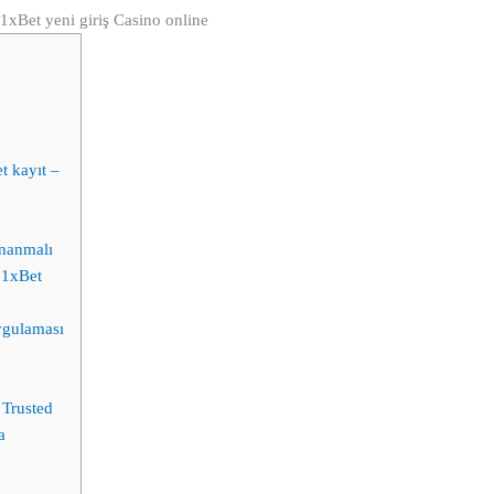
1xBet yeni giriş Casino online
t kayıt –
ynanmalı
– 1xBet
ygulaması
 Trusted
a