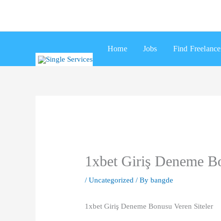
Skip
to
content
Home
Jobs
Find Freelance
1xbet Giriş Deneme Bo
/
Uncategorized
/ By
bangde
1xbet Giriş Deneme Bonusu Veren Siteler