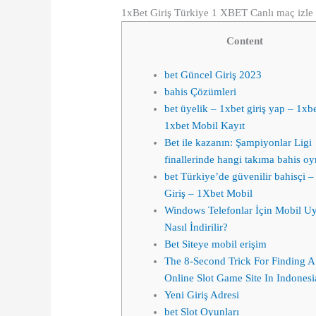
1xBet Giriş Türkiye 1 XBET Canlı maç izle 
Content
bet Güncel Giriş 2023
bahis Çözümleri
bet üyelik – 1xbet giriş yap – 1xbe
1xbet Mobil Kayıt
Bet ile kazanın: Şampiyonlar Ligi
finallerinde hangi takıma bahis o
bet Türkiye’de güvenilir bahisçi 
Giriş – 1Xbet Mobil
Windows Telefonlar İçin Mobil U
Nasıl İndirilir?
Bet Siteye mobil erişim
The 8-Second Trick For Finding A
Online Slot Game Site In Indonesi
Yeni Giriş Adresi
bet Slot Oyunları