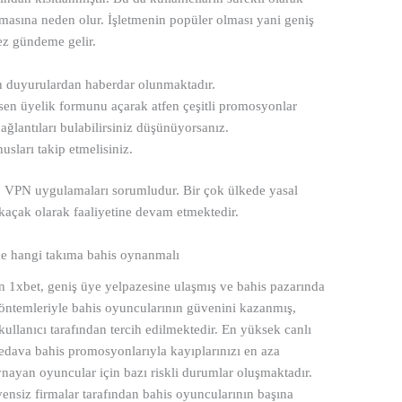
şmasına neden olur. İşletmenin popüler olması yani geniş
kez gündeme gelir.
tün duyurulardan haberdar olunmaktadır.
 sen üyelik formunu açarak atfen çeşitli promosyonlar
ağlantıları bulabilirsiniz düşünüyorsanız.
usları takip etmelisiniz.
en VPN uygulamaları sorumludur. Bir çok ülkede yasal
 kaçak olarak faaliyetine devam etmektedir.
nde hangi takıma bahis oynanmalı
n 1xbet, geniş üye yelpazesine ulaşmış ve bahis pazarında
yöntemleriyle bahis oyuncularının güvenini kazanmış,
llanıcı tarafından tercih edilmektedir. En yüksek canlı
bedava bahis promosyonlarıyla kayıplarınızı en aza
nayan oyuncular için bazı riskli durumlar oluşmaktadır.
nsiz firmalar tarafından bahis oyuncularının başına