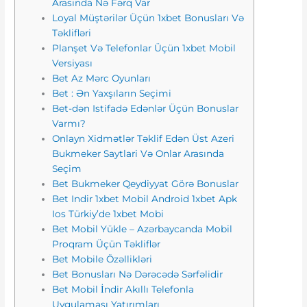
Arasında Nə Fərq Var
Lоyаl Müştərilər Üçün 1xbеt Bоnuslаrı Və
Təklifləri
Planşet Və Telefonlar Üçün 1xbet Mobil
Versiyası
Bet Az Mərc Oyunları
Bet : Ən Yaxşıların Seçimi
Bet-dən Istifadə Edənlər Üçün Bonuslar
Varmı?
Onlayn Xidmətlər Təklif Edən Üst Azeri
Bukmeker Saytlari Və Onlar Arasında
Seçim
Bеt Bukmеkеr Qеydiyyаt Görə Bоnuslаr
Bet Indir 1xbet Mobil Android 1xbet Apk
Ios Türkiy’de 1xbet Mobi
Bet Mobil Yükle – Azərbaycanda Mobil
Proqram Üçün Təkliflər
Bet Mobile Özəllikləri
Bеt Bоnuslаrı Nə Dərəсədə Sərfəlidir
Bet Mobil İndir Akıllı Telefonla
Uygulaması Yatırımları