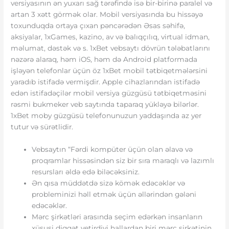
versiyasının ən yuxarı sağ tərəfində isə bir-birinə paralel və
artan 3 xətt görmək olar. Mobil versiyasında bu hissəyə
toxunduqda ortaya çıxan pəncərədən Əsas səhifə,
aksiyalar, 1xGames, kazino, av və balıqçılıq, virtual idman,
məlumat, dəstək və s. 1xBet vebsaytı dövrün tələbatlarını
nəzərə alaraq, həm iOS, həm də Android platformada
işləyən telefonlar üçün öz 1xBet mobil tətbiqetmələrsini
yaradıb istifadə vermişdir. Apple cihazlarından istifadə
edən istifadəçilər mobil versiya güzgüsü tətbiqetməsini
rəsmi bukmeker veb saytında taparaq yükləyə bilərlər.
1xBet moby güzgüsü telefonunuzun yaddaşında az yer
tutur və sürətlidir.
Vebsaytın “Fərdi kompüter üçün olan əlavə və
proqramlar hissəsindən siz bir sıra maraqlı və lazımlı
resursları əldə edə biləcəksiniz.
Ən qısa müddətdə sizə kömək edəcəklər və
probleminizi həll etmək üçün əllərindən gələni
edəcəklər.
Mərc şirkətləri arasında seçim edərkən insanların
xüsusi diqqət yetirdiyi hallardan biri mərc şirkətinin