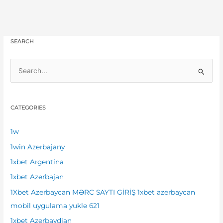
SEARCH
S
e
a
CATEGORIES
r
c
1w
h
1win Azerbajany
f
1xbet Argentina
o
1xbet Azerbajan
r
1Xbet Azerbaycan MƏRC SAYTI GİRİŞ 1xbet azerbaycan
:
mobil uygulama yukle 621
1xbet Azerbaydjan