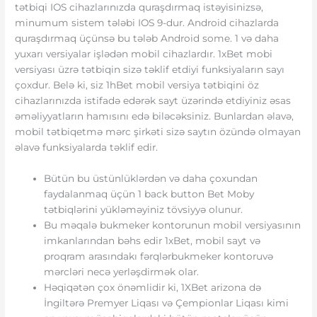
tətbiqi IOS cihazlarınızda quraşdırmaq istəyisinizsə,
minumum sistem tələbi IOS 9-dur. Android cihazlarda
quraşdırmaq üçünsə bu tələb Android some. 1 və daha
yuxarı versiyalar işlədən mobil cihazlardır. 1xBet mobi
versiyası üzrə tətbiqin sizə təklif etdiyi funksiyaların sayı
çoxdur. Belə ki, siz 1hBet mobil versiya tətbiqini öz
cihazlarınızda istifadə edərək sayt üzərində etdiyiniz əsas
əməliyyatların hamısını edə biləcəksiniz. Bunlardan əlavə,
mobil tətbiqetmə mərc şirkəti sizə saytın özündə olmayan
əlavə funksiyalarda təklif edir.
Bütün bu üstünlüklərdən və daha çoxundan
faydalanmaq üçün 1 back button Bet Moby
tətbiqlərini yükləməyiniz tövsiyyə olunur.
Bu məqalə bukmeker kontorunun mobil versiyasının
imkanlarından bəhs edir 1xBet, mobil sayt və
proqram arasındakı fərqlərbukmeker kontoruvə
mərcləri necə yerləşdirmək olar.
Həqiqətən çox önəmlidir ki, 1XBet arizona də
İngiltərə Premyer Liqası və Çempionlar Liqası kimi