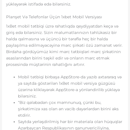
yükləyərək istifadə edə bilərsiniz.
Planşet Və Telefonlar Üçün 1xbet Mobil Versiyası
1xBet mobil tətbiqi üzrə rahatlıqda qeydiyyatdan keçə və
giriş edə bilərsiniz. Sizin məlumatlarınızın təhlükəsiz bir
halda qalmasına və üçüncü bir tərəflə heç bir halda
paylaşılma edilməyəcəyinə mərc şirkəti özü zəmanət verir.
Birdaha gördüyümüz kimi mərc tətbiqləri mərc şirkətinin
əsaslarından birini təşkil edir və onların mərc etmək
prosesində müştərinin rahatlığını artırır.
Mobil tətbiqi birbaşa AppStore-da yazıb axtararaq və
ya saytda göstərilən 1xBet mobil versiya güzgüsü
üzərinə klikləyərək AppStore-a yönləndirilib yükləyə
bilərsiniz.
“Biz qələbədən çox məmnunuq, çünki bu,
şirkətimizə xas olan ən vacib dəyərlərdən birini əks
etdirir.
Saytda yerləşdirilmiş hər bir materiala olan hüquqlar
Azərbaycan Respublikasının qanunvericiliyinə,