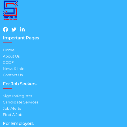
Important Pages
Home
About Us
GCDF
News & Info
Contact Us
For Job Seekers
Sign In/Register
Candidate Services
Job Alerts
Find A Job
For Employers