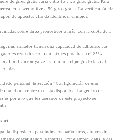
ro de giros gratis varía entre 15 y 25 giros gratis. Para
neroso con twenty five a 50 giros gratis. La verificación de
ón de apuestas afin de identificar el mejor.
binadas sobre three pronósticos a más, con la cuota de 1
ng, mis afiliados tienen una capacidad de adherirse sus
ugadores referidos con comisiones para hasta el 25%.
bre bonificación ya ze usa durante el juego, lo la cual
cionales.
uidado personal, la sección “Configuración de una
ir una idioma entre ma lista disponible. La genero de
s es por a lo que los usuarios de este proyecto se
ndo.
xbet
al la disposición para todos los parámetros, através de
mente configurando la interfaz. Por ejemplo, dans le cas