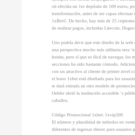
où efectúa un 1er depósito de 100 euros, p
transformación, antes de ser capaz efectuar 
1xBet©. De hecho, hay más de 25 criptomone
de realizar pagos, incluidas Litecoin, Dogec
Uno podría decir que este diseño de la web 
una perspectiva mucho más utilitaria sera ‘e
bonita, pero sí que es fácil de navegar, los 
secciones ha sido bastante cómodo. Adicion
con un atractivo al cliente de primer nivel 
el bono 1xbet está diseñado para los usuario
te dará entrada an otro modelo de promocione
Oehler abrió la institución accesible ‘s públ
caballos.
Código Promocional 1xbet: 1xvip200
El número y pluralidad de métodos en vente
diferentes de ingresar dinero para usuarios 