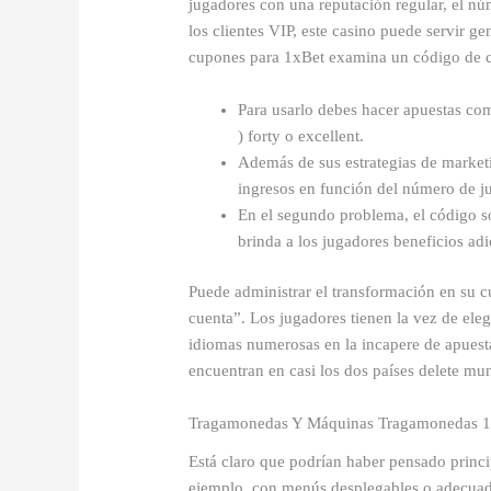
jugadores con una reputación regular, el núme
los clientes VIP, este casino puede servir ge
cupones para 1xBet examina un código de cup
Para usarlo debes hacer apuestas com
) forty o excellent.
Además de sus estrategias de marketi
ingresos en función del número de j
En el segundo problema, el código so
brinda a los jugadores beneficios adi
Puede administrar el transformación en su c
cuenta”. Los jugadores tienen la vez de eleg
idiomas numerosas en la incapere de apuesta
encuentran en casi los dos países delete mu
Tragamonedas Y Máquinas Tragamonedas 1
Está claro que podrían haber pensado princip
ejemplo, con menús desplegables o adecuada