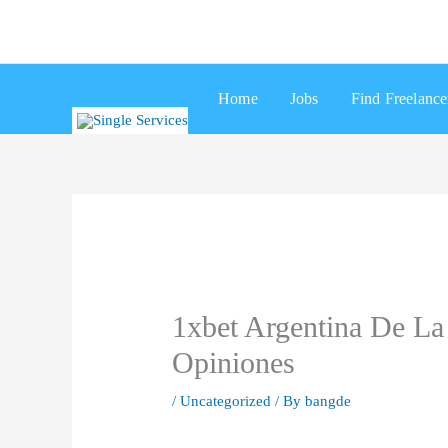
Skip
to
content
Home
Jobs
Find Freelance
1xbet Argentina De L
Opiniones
/
Uncategorized
/ By
bangde