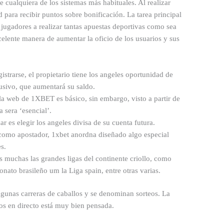
 cualquiera de los sistemas más habituales. Al realizar
d para recibir puntos sobre bonificación. La tarea principal
 jugadores a realizar tantas apuestas deportivas como sea
celente manera de aumentar la oficio de los usuarios y sus
strarse, el propietario tiene los angeles oportunidad de
usivo, que aumentará su saldo.
la web de 1XBET es básico, sin embargo, visto a partir de
a sera ‘esencial’.
zar es elegir los angeles divisa de su cuenta futura.
 como apostador, 1xbet anordna diseñado algo especial
s.
s muchas las grandes ligas del continente criollo, como
nato brasileño um la Liga spain, entre otras varias.
lgunas carreras de caballos y se denominan sorteos. La
idos en directo está muy bien pensada.