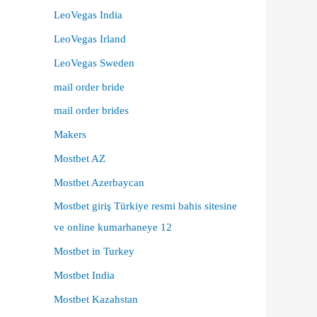
LeoVegas India
LeoVegas Irland
LeoVegas Sweden
mail order bride
mail order brides
Makers
Mostbet AZ
Mostbet Azerbaycan
Mostbet giriş Türkiye resmi bahis sitesine
ve online kumarhaneye 12
Mostbet in Turkey
Mostbet India
Mostbet Kazahstan