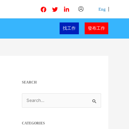
Eng
找工作
發布工作
SEARCH
S
e
a
CATEGORIES
r