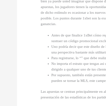
bien ya puede usted imaginar que dispone de
apuestas, los jugadores tienen la oportunida
de dicho estímulo es ocasionar a los nuevos
posible. Los puntos durante 1xbet son la ex
ganancias.
Antes de que finalice 1xBet cómo regi
sustraer un código promocional excl
Uno podría decir que este diseño de 
una perspectiva bastante más utilitari
Para registrarse, lo “” que debe reali
No importa el estrato que tengas asi
dirigido a qualquer uno de tus cliente
Por supuesto, también están presente
pueden se tornar la MLS, este campeo
Las apuestas se centran principalmente en a
presentación de las estadísticas de los part