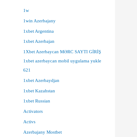
c
1w
h
1win Azerbajany
f
1xbet Argentina
o
1xbet Azerbajan
r
1Xbet Azerbaycan MƏRC SAYTI GİRİŞ
:
1xbet azerbaycan mobil uygulama yukle
621
1xbet Azerbaydjan
1xbet Kazahstan
1xbet Russian
Activators
Activs
Azerbajany Mostbet