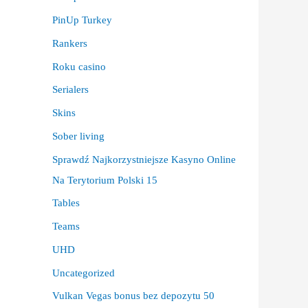
PinUp Turkey
Rankers
Roku casino
Serialers
Skins
Sober living
Sprawdź Najkorzystniejsze Kasyno Online
Na Terytorium Polski 15
Tables
Teams
UHD
Uncategorized
Vulkan Vegas bonus bez depozytu 50