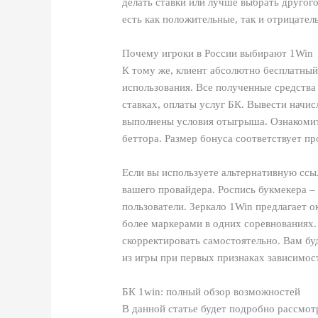
делать ставки или лучше выбрать другог
есть как положительные, так и отрицател
Почему игроки в России выбирают 1Win
К тому же, клиент абсолютно бесплатный,
использования. Все полученные средства
ставках, оплаты услуг БК. Вывести начи
выполнены условия отыгрыша. Ознакомит
беттора. Размер бонуса соответствует п
Если вы используете альтернативную ссыл
вашего провайдера. Роспись букмекера –
пользователи. Зеркало 1Win предлагает о
более маркерами в одних соревнованиях
скорректировать самостоятельно. Вам бу
из игры при первых признаках зависимос
БК 1win: полный обзор возможностей
В данной статье будет подробно рассмот