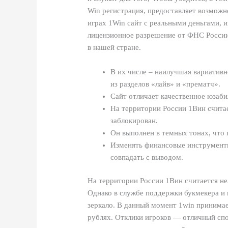
Win регистрация, предоставляет возможн
играх 1Win сайт с реальными деньгами, и
лицензионное разрешение от ФНС России
в нашей стране.
В их числе – наилучшая вариативн
из разделов «лайв» и «прематч».
Сайт отличает качественное юзаби
На территории России 1Вин счита
заблокирован.
Он выполнен в темных тонах, что 
Изменять финансовые инструменты
совпадать с выводом.
На территории России 1Вин считается не
Однако в службе поддержки букмекера и 
зеркало. В данный момент 1win принимает
рублях. Отклики игроков — отличный спос