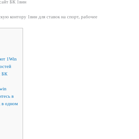
сайт БК 1вин
кую контору 1вин для ставок на спорт, рабочее
ают 1Win
остей
и БК
win
итесь в
к в одном