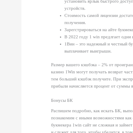
установить ярлык быстрого досту
устройств.
Стоимость самой лицензии достато
получения.
Зарегстрироваться на айте букме
В 2022 году 1 win предлгает одни
1Вин – это надежный и честный бу
выплачивает выигрыши.
Размер вашего кэшбэка – 2% от проигран
казино 1Win могут получать возврат час
тем больший кэшбэк получите. При экспр
прибыли начисляется процент от суммы 
Бонусы БК
Распишем подробно, как искать БК, выпо
познакомим с иными возможностями как 
букмекера 1win сайт не сложная и займе
и служит для того, чтобы убедится, в то