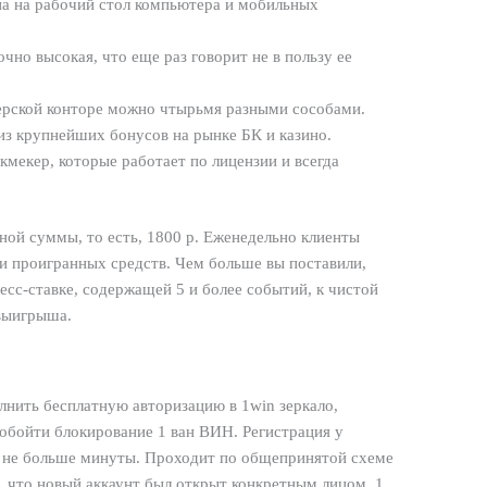
па на рабочий стол компьютера и мобильных
чно высокая, что еще раз говорит не в пользу ее
керской конторе можно чтырьмя разными сособами.
 из крупнейших бонусов на рынке БК и казино.
кмекер, которые работает по лицензии и всегда
ной суммы, то есть, 1800 р. Еженедельно клиенты
ти проигранных средств. Чем больше вы поставили,
есс-ставке, содержащей 5 и более событий, к чистой
выигрыша.
лнить бесплатную авторизацию в 1win зеркало,
обойти блокирование 1 ван ВИН. Регистрация у
т не больше минуты. Проходит по общепринятой схеме
м, что новый аккаунт был открыт конкретным лицом. 1