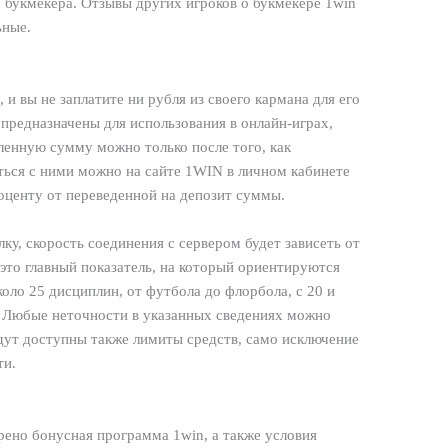
о букмекера. Отзывы других игроков о букмекере 1win
ьные.
 и вы не заплатите ни рубля из своего кармана для его
 предназначены для использования в онлайн-играх,
сленную сумму можно только после того, как
ься с ними можно на сайте 1WIN в личном кабинете
роценту от переведенной на депозит суммы.
ку, скорость соединения с сервером будет зависеть от
 это главный показатель, на который ориентируются
коло 25 дисциплин, от футбола до флорбола, с 20 и
. Любые неточности в указанных сведениях можно
дут доступны также лимиты средств, само исключение
ти.
рено бонусная программа 1win, а также условия