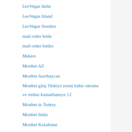
LeoVegas India
LeoVegas Irland
LeoVegas Sweden
mail order bride
mail order brides
Makers
Mostbet AZ
Mostbet Azerbaycan
Mostbet giriş Türkiye resmi bahis sitesine
ve online kumarhaneye 12
Mostbet in Turkey
Mostbet India
Mostbet Kazahstan