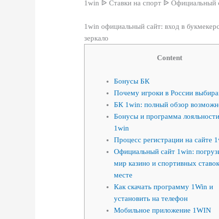
1win ᐉ Ставки на спорт ᐉ Официальный 
1win официальный сайт: вход в букмекерс
зеркало
Content
Бонусы БК
Почему игроки в России выбир
БК 1win: полный обзор возможн
Бонусы и программа лояльност
1win
Процесс регистрации на сайте 1
Официальный сайт 1win: погруз
мир казино и спортивных ставо
месте
Как скачать программу 1Win и
установить на телефон
Мобильное приложение 1WIN