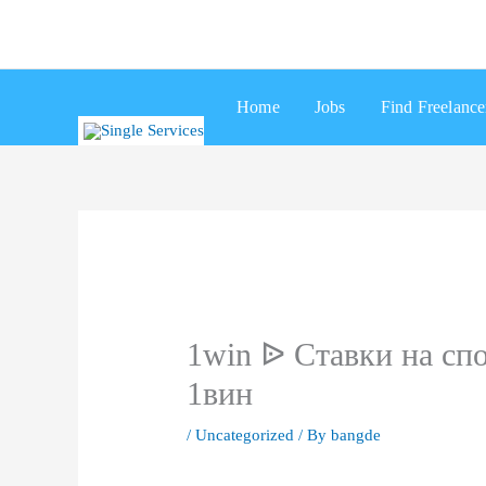
Skip
to
content
Home
Jobs
Find Freelance
1win ᐉ Ставки на сп
1вин
/
Uncategorized
/ By
bangde