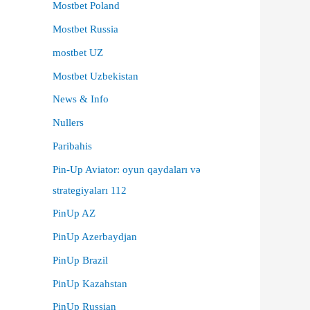
Mostbet Poland
Mostbet Russia
mostbet UZ
Mostbet Uzbekistan
News & Info
Nullers
Paribahis
Pin-Up Aviator: oyun qaydaları və
strategiyaları 112
PinUp AZ
PinUp Azerbaydjan
PinUp Brazil
PinUp Kazahstan
PinUp Russian