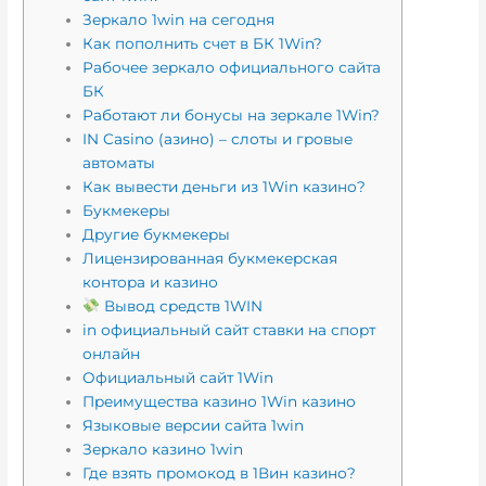
Зеркало 1win на сегодня
Как пополнить счет в БК 1Win?
Рабочее зеркало официального сайта
БК
Работают ли бонусы на зеркале 1Win?
IN Casino (азино) – слоты и гровые
автоматы
Как вывести деньги из 1Win казино?
Букмекеры
Другие букмекеры
Лицензированная букмекерская
контора и казино
Вывод средств 1WIN
in официальный сайт ставки на спорт
онлайн
Официальный сайт 1Win
Преимущества казино 1Win казино
Языковые версии сайта 1win
Зеркало казино 1win
Где взять промокод в 1Вин казино?