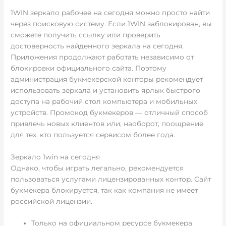
1WIN зеркало рабочее на сегодня можно просто найти
через поисковую систему. Если 1WIN заблокирован, вы
сможете получить ссылку или проверить
достоверность найденного зеркала на сегодня.
Приложения продолжают работать независимо от
блокировки официального сайта. Поэтому
администрация букмекерской конторы рекомендует
использовать зеркала и установить ярлык быстрого
доступа на рабочий стол компьютера и мобильных
устройств. Промокод букмекеров — отличный способ
привлечь новых клиентов или, наоборот, поощрение
для тех, кто пользуется сервисом более года.
Зеркало 1win на сегодня
Однако, чтобы играть легально, рекомендуется
пользоваться услугами лицензированных контор. Сайт
букмекера блокируется, так как компания не имеет
российской лицензии.
Только на официальном ресурсе букмекера