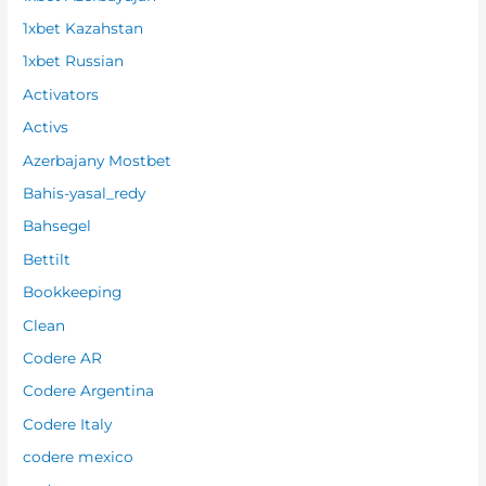
1xbet Kazahstan
1xbet Russian
Activators
Activs
Azerbajany Mostbet
Bahis-yasal_redy
Bahsegel
Bettilt
Bookkeeping
Clean
Codere AR
Codere Argentina
Codere Italy
codere mexico