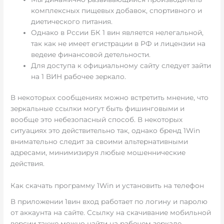
комплексных пищевых добавок, спортивного и
диетического питания.
Однако в Рссии БК 1 вин является нелегальной,
так как не имеет егистрации в РФ и лицензии на
ведеие финансовой детельности.
Для доступа к официальному сайту следует зайти
на 1 ВИН рабочее зеркало.
В некоторых сообщениях можно встретить мнение, что
зеркальные ссылки могут быть фишинговыми и
вообще это небезопасный способ. В некоторых
ситуациях это действительно так, однако бренд 1Win
внимательно следит за своими альтернативными
адресами, минимизируя любые мошеннические
действия.
Как скачать программу 1Win и установить на телефон
В приложении 1вин вход работает по логину и паролю
от аккаунта на сайте. Ссылку на скачивание мобильной
версии также можно найти на рабочем зеркале