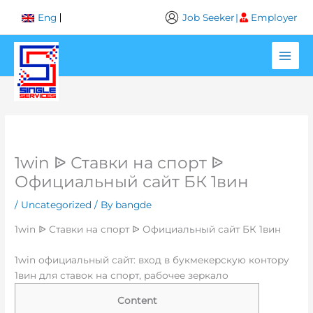
Skip
Job Seeker
|
Employer
Eng
to
content
1win ᐉ Ставки на спорт ᐉ
Официальный сайт БК 1вин
/
Uncategorized
/ By
bangde
1win ᐉ Ставки на спорт ᐉ Официальный сайт БК 1вин
1win официальный сайт: вход в букмекерскую контору
1вин для ставок на спорт, рабочее зеркало
Content