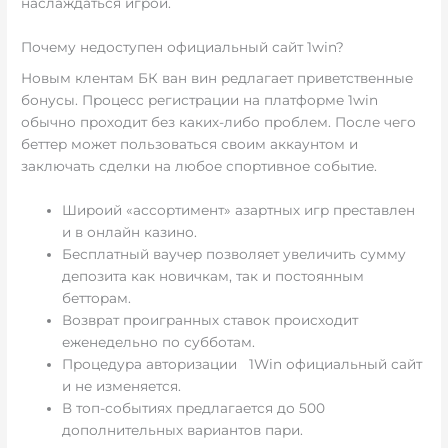
наслаждаться игрой.
Почему недоступен официальный сайт 1win?
Новым клентам БК ван вин редлагает приветственные
бонусы. Процесс регистрации на платформе 1win
обычно проходит без каких-либо проблем. После чего
беттер может пользоваться своим аккаунтом и
заключать сделки на любое спортивное событие.
Широий «ассортимент» азартных игр преставлен
и в онлайн казино.
Бесплатный ваучер позволяет увеличить сумму
депозита как новичкам, так и постоянным
бетторам.
Возврат проигранных ставок происходит
еженедельно по субботам.
Процедура авторизации 1Win официальный сайт
и не изменяется.
В топ-событиях предлагается до 500
дополнительных вариантов пари.