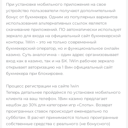
При установке мобильного приложения на свое
устройство пользователи получают дополнительный
бонус от букмекера. Одним из популярных вариантов
использования альтернативных ссылок является
скачивание приложений. ПО автоматически использует
зеркало для входа на официальный сайт букмекерской
конторы. 1Win – это не только современный
букмекерский оператор, но и функциональное онлайн
казино. Суть аналогична – один адрес организовывает
вход как в казино, так и на БК. 1Win рабочее зеркало
открывает авторизацию на 1 Вин официальный сайт
букмекера при блокировке.
Процесс регистрации на сайте 1win
Теперь детальнее пройдёмся по установке мобильного
клиента на ваш телефон. 1Вин казино предлагает
кешбэк до 30% для категории игр «Слоты». Возврат
проигранных ставок происходит еженедельно по
субботам. В расчет принимаются только проигранные
собственные средства с реального (не бонусного)