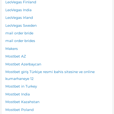
LeoVegas Finland
LeoVegas India
LeoVegas Irland
LeoVegas Sweden
mail order bride
mail order brides
Makers
Mostbet AZ
Mostbet Azerbaycan
Mostbet giriş Türkiye resmi bahis sitesine ve online
kumarhaneye 12
Mostbet in Turkey
Mostbet India
Mostbet Kazahstan
Mostbet Poland