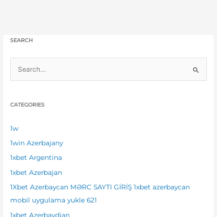
SEARCH
S
e
a
CATEGORIES
r
c
1w
h
1win Azerbajany
f
1xbet Argentina
o
1xbet Azerbajan
r
1Xbet Azerbaycan MƏRC SAYTI GİRİŞ 1xbet azerbaycan
:
mobil uygulama yukle 621
1xbet Azerbaydjan