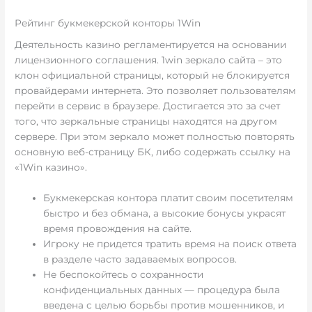
Рейтинг букмекерской конторы 1Win
Деятельность казино регламентируется на основании
лицензионного соглашения. 1win зеркало сайта – это
клон официальной страницы, который не блокируется
провайдерами интернета. Это позволяет пользователям
перейти в сервис в браузере. Достигается это за счет
того, что зеркальные страницы находятся на другом
сервере. При этом зеркало может полностью повторять
основную веб-страницу БК, либо содержать ссылку на
«1Win казино».
Букмекерская контора платит своим посетителям
быстро и без обмана, а высокие бонусы украсят
время провождения на сайте.
Игроку не придется тратить время на поиск ответа
в разделе часто задаваемых вопросов.
Не беспокойтесь о сохранности
конфиденциальных данных — процедура была
введена с целью борьбы против мошенников, и