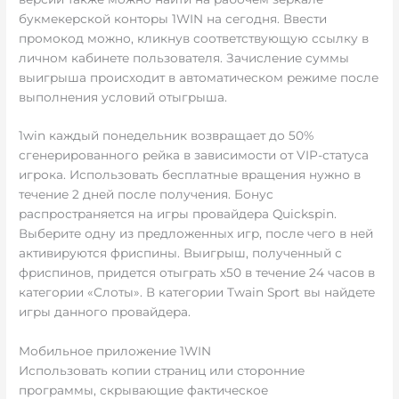
букмекерской конторы 1WIN на сегодня. Ввести
промокод можно, кликнув соответствующую ссылку в
личном кабинете пользователя. Зачисление суммы
выигрыша происходит в автоматическом режиме после
выполнения условий отыгрыша.
1win каждый понедельник возвращает до 50%
сгенерированного рейка в зависимости от VIP-статуса
игрока. Использовать бесплатные вращения нужно в
течение 2 дней после получения. Бонус
распространяется на игры провайдера Quickspin.
Выберите одну из предложенных игр, после чего в ней
активируются фриспины. Выигрыш, полученный с
фриспинов, придется отыграть х50 в течение 24 часов в
категории «Слоты». В категории Twain Sport вы найдете
игры данного провайдера.
Мобильное приложение 1WIN
Использовать копии страниц или сторонние
программы, скрывающие фактическое