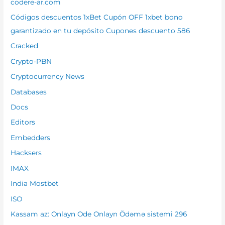
codere-ar.com
Códigos descuentos 1xBet Cupón OFF 1xbet bono
garantizado en tu depósito Cupones descuento 586
Cracked
Crypto-PBN
Cryptocurrency News
Databases
Docs
Editors
Embedders
Hacksers
IMAX
India Mostbet
ISO
Kassam az: Onlayn Ode Onlayn Ödəmə sistemi 296