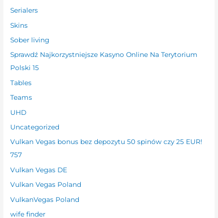
Serialers
Skins
Sober living
Sprawdź Najkorzystniejsze Kasyno Online Na Terytorium
Polski 15
Tables
Teams
UHD
Uncategorized
Vulkan Vegas bonus bez depozytu 50 spinów czy 25 EUR!
757
Vulkan Vegas DE
Vulkan Vegas Poland
VulkanVegas Poland
wife finder