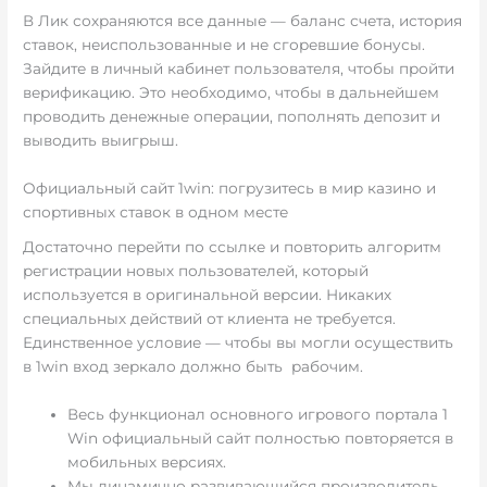
В Лик сохраняются все данные — баланс счета, история
ставок, неиспользованные и не сгоревшие бонусы.
Зайдите в личный кабинет пользователя, чтобы пройти
верификацию. Это необходимо, чтобы в дальнейшем
проводить денежные операции, пополнять депозит и
выводить выигрыш.
Официальный сайт 1win: погрузитесь в мир казино и
спортивных ставок в одном месте
Достаточно перейти по ссылке и повторить алгоритм
регистрации новых пользователей, который
используется в оригинальной версии. Никаких
специальных действий от клиента не требуется.
Единственное условие — чтобы вы могли осуществить
в 1win вход зеркало должно быть рабочим.
Весь функционал основного игрового портала 1
Win официальный сайт полностью повторяется в
мобильных версиях.
Мы динамично развивающийся производитель