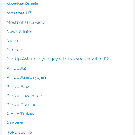
Mostbet Russia
mostbet UZ
Mostbet Uzbekistan
News & Info
Nullers
Paribahis
Pin-Up Aviator: oyun qaydaları və strategiyaları 112
PinUp AZ
PinUp Azerbaydjan
PinUp Brazil
PinUp Kazahstan
PinUp Russian
PinUp Turkey
Rankers
Roku casino