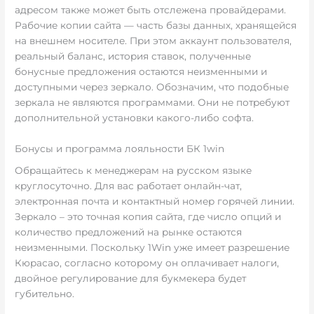
адресом также может быть отслежена провайдерами.
Рабочие копии сайта — часть базы данных, хранящейся
на внешнем носителе. При этом аккаунт пользователя,
реальный баланс, история ставок, полученные
бонусные предложения остаются неизменными и
доступными через зеркало. Обозначим, что подобные
зеркала не являются программами. Они не потребуют
дополнительной установки какого-либо софта.
Бонусы и программа лояльности БК 1win
Обращайтесь к менеджерам на русском языке
круглосуточно. Для вас работает онлайн-чат,
электронная почта и контактный номер горячей линии.
Зеркало – это точная копия сайта, где число опций и
количество предложений на рынке остаются
неизменными. Поскольку 1Win уже имеет разрешение
Кюрасао, согласно которому он оплачивает налоги,
двойное регулирование для букмекера будет
губительно.