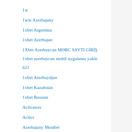
c
1w
h
1win Azerbajany
f
1xbet Argentina
o
1xbet Azerbajan
r
1Xbet Azerbaycan MƏRC SAYTI GİRİŞ
:
1xbet azerbaycan mobil uygulama yukle
621
1xbet Azerbaydjan
1xbet Kazahstan
1xbet Russian
Activators
Activs
Azerbajany Mostbet