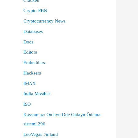
Cracked
Crypto-PBN
Cryptocurrency News
Databases
Docs
Editors
Embedders
Hacksers
IMAX
India Mostbet
ISO
Kassam az: Onlayn Ode Onlayn Ödəmə
sistemi 296
LeoVegas Finland