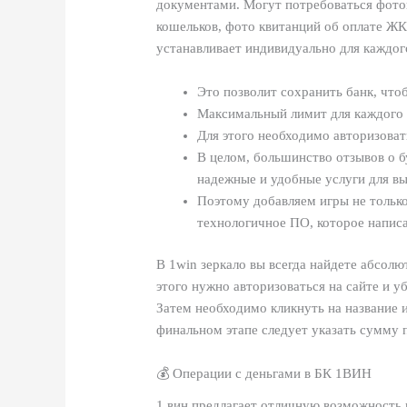
документами. Могут потребоваться фото
кошельков, фото квитанций об оплате ЖК
устанавливает индивидуально для каждог
Это позволит сохранить банк, что
Максимальный лимит для каждого 
Для этого необходимо авторизовать
В целом, большинство отзывов о б
надежные и удобные услуги для вы
Поэтому добавляем игры не только 
технологичное ПО, которое напис
В 1win зеркало вы всегда найдете абсолют
этого нужно авторизоваться на сайте и у
Затем необходимо кликнуть на название
финальном этапе следует указать сумму п
💰 Операции с деньгами в БК 1ВИН
1 вин предлагает отличную возможност