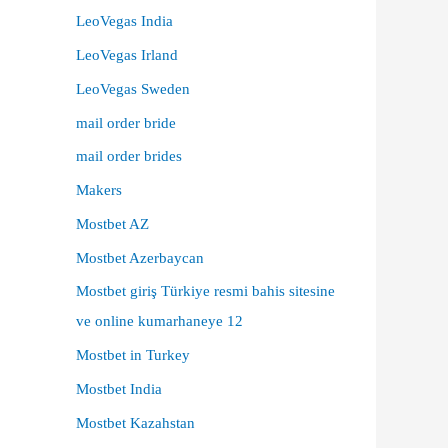
LeoVegas India
LeoVegas Irland
LeoVegas Sweden
mail order bride
mail order brides
Makers
Mostbet AZ
Mostbet Azerbaycan
Mostbet giriş Türkiye resmi bahis sitesine
ve online kumarhaneye 12
Mostbet in Turkey
Mostbet India
Mostbet Kazahstan