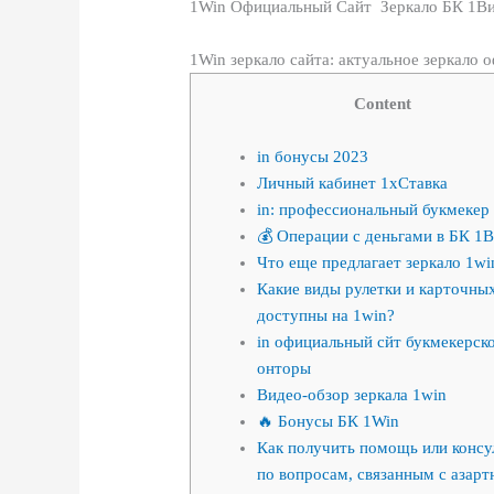
1Win Официальный Сайт ️ Зеркало БК 1Ви
1Win зеркало сайта: актуальное зеркало
Content
in бонусы 2023
Личный кабинет 1хСтавка
in: профессиональный букмекер 
💰 Операции с деньгами в БК 1
Что еще предлагает зеркало 1wi
Какие виды рулетки и карточны
доступны на 1win?
in официальный сйт букмекерск
онторы
Видео-обзор зеркала 1win
🔥 Бонусы БК 1Win
Как получить помощь или конс
по вопросам, связанным с азар