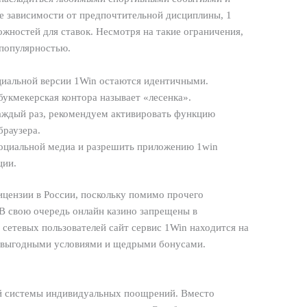
не зависимости от предпочтительной дисциплины, 1
жностей для ставок. Несмотря на такие ограничения,
 популярностью.
ициальной версии 1Win остаются идентичными.
букмекерская контора называет «лесенка».
каждый раз, рекомендуем активировать функцию
браузера.
 социальной медиа и разрешить приложению 1win
ции.
ицензии в России, поскольку помимо прочего
 В свою очередь онлайн казино запрещены в
 сетевых пользователей сайт сервис 1Win находится на
ей выгодными условиями и щедрыми бонусами.
ой системы индивидуальных поощрений. Вместо