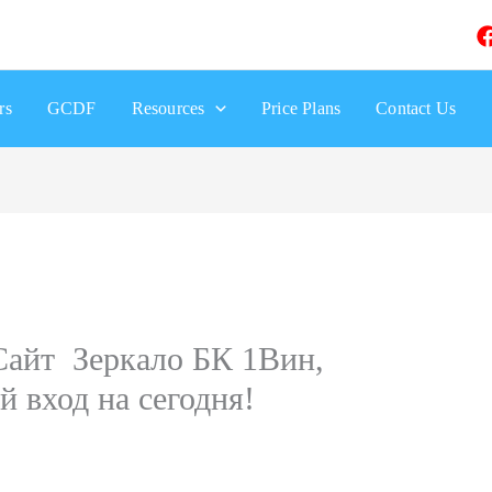
rs
GCDF
Resources
Price Plans
Contact Us
йт ️ Зеркало БК 1Вин,
й вход на сегодня!