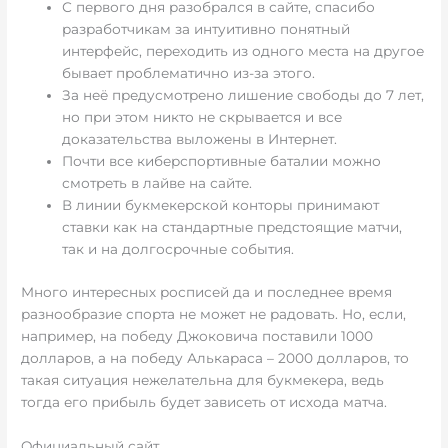
С первого дня разобрался в сайте, спасибо
разработчикам за интуитивно понятный
интерфейс, переходить из одного места на другое
бывает проблематично из-за этого.
За неё предусмотрено лишение свободы до 7 лет,
но при этом никто не скрывается и все
доказательства выложены в Интернет.
Почти все киберспортивные баталии можно
смотреть в лайве на сайте.
В линии букмекерской конторы принимают
ставки как на стандартные предстоящие матчи,
так и на долгосрочные события.
Много интересных росписей да и последнее время
разнообразие спорта не может не радовать. Но, если,
например, на победу Джоковича поставили 1000
долларов, а на победу Алькараса – 2000 долларов, то
такая ситуация нежелательна для букмекера, ведь
тогда его прибыль будет зависеть от исхода матча.
Oфициальный сайт