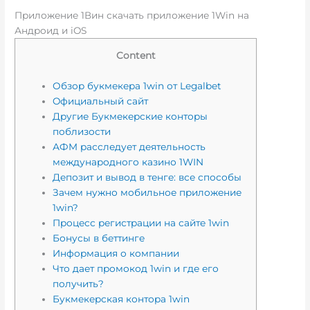
Приложение 1Вин скачать приложение 1Win на
Андроид и iOS
Content
Обзор букмекера 1win от Legalbet
Oфициальный сайт
Другие Букмекерские конторы
поблизости
АФМ расследует деятельность
международного казино 1WIN
Депозит и вывод в тенге: все способы
Зачем нужно мобильное приложение
1win?
Процесс регистрации на сайте 1win
Бонусы в беттинге
Информация о компании
Что дает промокод 1win и где его
получить?
Букмекерская контора 1win