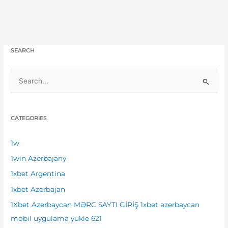
SEARCH
S
e
a
CATEGORIES
r
c
1w
h
1win Azerbajany
f
1xbet Argentina
o
1xbet Azerbajan
r
1Xbet Azerbaycan MƏRC SAYTI GİRİŞ 1xbet azerbaycan
:
mobil uygulama yukle 621