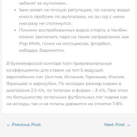
забанят за мультиакк…
1вин имеет не плохую репутацию, по началу видал
много проблем по выплатами, но за год с ними
ниа разу не столкнулся.
Помимо востребованных видов спорта, в УанВин
можно заключить пари на такие направления, как
Pop MMA, гонки на мотоциклах, флорбол,
кабадди, бадминтон.
В букмекерской конторе 1win привлекательные
коэффициенты для ставок на топ-5 ведущих
европейских лиг (Англия, Испания, Германия, Италия,
Франция) и еврокубки. По исходам размер маржи в
диапазоне 2.5-4%, по тоталам и форам – 3-4%. При этом
по большинству остальных футбольных лиг маржа как
на исходы, так и на тоталы держится на отметке 7-8%.
←
Previous Post
Next Post
→