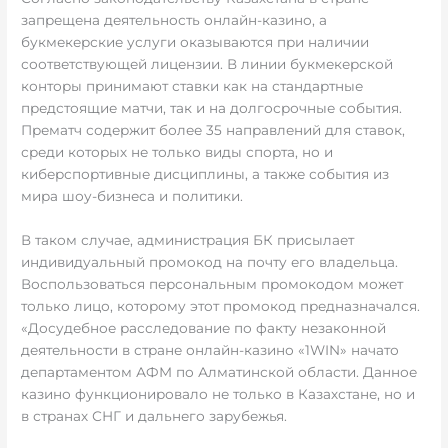
запрещена деятельность онлайн-казино, а
букмекерские услуги оказываются при наличии
соответствующей лицензии. В линии букмекерской
конторы принимают ставки как на стандартные
предстоящие матчи, так и на долгосрочные события.
Прематч содержит более 35 направлений для ставок,
среди которых не только виды спорта, но и
киберспортивные дисциплины, а также события из
мира шоу-бизнеса и политики.
В таком случае, администрация БК присылает
индивидуальный промокод на почту его владельца.
Воспользоваться персональным промокодом может
только лицо, которому этот промокод предназначался.
«Досудебное расследование по факту незаконной
деятельности в стране онлайн-казино «1WIN» начато
департаментом АФМ по Алматинской области. Данное
казино функционировало не только в Казахстане, но и
в странах СНГ и дальнего зарубежья.