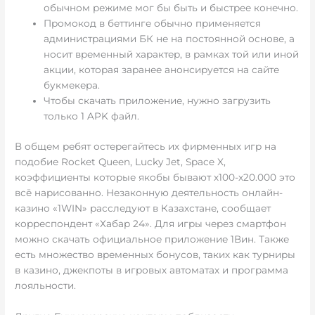
обычном режиме мог бы быть и быстрее конечно.
Промокод в беттинге обычно применяется
администрациями БК не на постоянной основе, а
носит временный характер, в рамках той или иной
акции, которая заранее анонсируется на сайте
букмекера.
Чтобы скачать приложение, нужно загрузить
только 1 APK файл.
В общем ребят остерегайтесь их фирменных игр на
подобие Rocket Queen, Lucky Jet, Space X,
коэффициенты которые якобы бывают х100-х20.000 это
всё нарисованно. Незаконную деятельность онлайн-
казино «1WIN» расследуют в Казахстане, сообщает
корреспондент «Хабар 24». Для игры через смартфон
можно скачать официальное приложение 1Вин. Также
есть множество временных бонусов, таких как турниры
в казино, джекпоты в игровых автоматах и программа
лояльности.