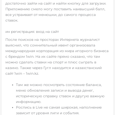
достаточно зайти на сайт и найти кнопку для загрузки.
Приложению смело могу поставить наивысший балл,
все устраивает от менюшки, до самого процесса
ставок.
ин регистрация: вход на сайт
После поисков на просторах Интернета журналист
выяснил, что сомнительный ивент организовала
международная корпорация из мира игорного бизнеса
с брендом 1win. На их сайте прямо сказано, что там
можно сделать ставки на спорт и плюс сыграть в
казино. Также через Гугл находится и казахстанский
сайт 1win – 1win.kz.
Там же можно посмотреть состояние баланса,
меню обновления записи и вывода денег,
историческую справку ставок и другую важную
информацию.
Роспись в Live не самая широкая, наполнение
зависит от уровня лиги и события.