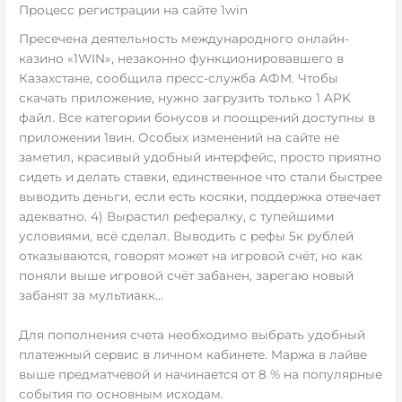
Процесс регистрации на сайте 1win
Пресечена деятельность международного онлайн-
казино «1WIN», незаконно функционировавшего в
Казахстане, сообщила пресс-служба АФМ. Чтобы
скачать приложение, нужно загрузить только 1 APK
файл. Все категории бонусов и поощрений доступны в
приложении 1вин. Особых изменений на сайте не
заметил, красивый удобный интерфейс, просто приятно
сидеть и делать ставки, единственное что стали быстрее
выводить деньги, если есть косяки, поддержка отвечает
адекватно. 4) Вырастил рефералку, с тупейшими
условиями, всё сделал. Выводить с рефы 5к рублей
отказываются, говорят может на игровой счёт, но как
поняли выше игровой счёт забанен, зарегаю новый
забанят за мультиакк…
Для пополнения счета необходимо выбрать удобный
платежный сервис в личном кабинете. Маржа в лайве
выше предматчевой и начинается от 8 % на популярные
события по основным исходам.