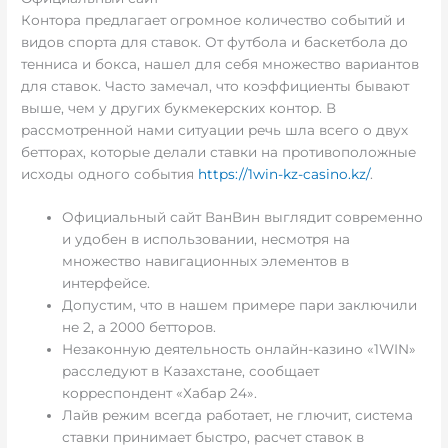
Контора предлагает огромное количество событий и
видов спорта для ставок. От футбола и баскетбола до
тенниса и бокса, нашел для себя множество вариантов
для ставок. Часто замечал, что коэффициенты бывают
выше, чем у других букмекерских контор. В
рассмотренной нами ситуации речь шла всего о двух
бетторах, которые делали ставки на противоположные
исходы одного события
https://1win-kz-casino.kz/
.
Официальный сайт ВанВин выглядит современно
и удобен в использовании, несмотря на
множество навигационных элементов в
интерфейсе.
Допустим, что в нашем примере пари заключили
не 2, а 2000 бетторов.
Незаконную деятельность онлайн-казино «1WIN»
расследуют в Казахстане, сообщает
корреспондент «Хабар 24».
Лайв режим всегда работает, не глючит, система
ставки принимает быстро, расчет ставок в