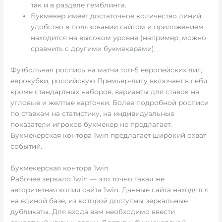
так и в разделе гемблинга.
Букмекер имеет достаточное количество линий,
удобство в пользовании сайтом и приложением
находится на высоком уровне (например, можно
сравнить с другими букмекерами).
Футбольная роспись на матчи топ-5 европейских лиг,
еврокубки, российскую Премьер-лигу включает в себя,
кроме стандартных наборов, варианты для ставок на
угловые и желтые карточки. Более подробной росписи
по ставкам на статистику, на индивидуальные
показатели игроков букмекер не предлагает.
Букмекерская контора 1win предлагает широкий охват
событий.
Букмекерская контора 1win
Рабочее зеркало 1win — это точно такая же
авторитетная копия сайта 1win. Данные сайта находятся
на единой базе, из которой доступны зеркальные
дубликаты. Для входа вам необходимо ввести