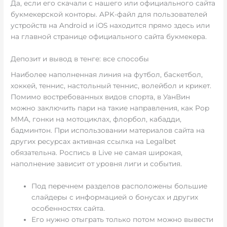
Да, если его скачали с нашего или официального сайта
букмекерской конторы. APK-файл для пользователей
устройств на Android и iOS находится прямо здесь или
на главной странице официального сайта букмекера.
Депозит и вывод в тенге: все способы
Наиболее наполненная линия на футбол, баскетбол,
хоккей, теннис, настольный теннис, волейбол и крикет.
Помимо востребованных видов спорта, в УанВин
можно заключить пари на такие направления, как Pop
MMA, гонки на мотоциклах, флорбол, кабадди,
бадминтон. При использовании материалов сайта на
других ресурсах активная ссылка на Legalbet
обязательна. Роспись в Live не самая широкая,
наполнение зависит от уровня лиги и события.
Под перечнем разделов расположены большие
слайдеры с информацией о бонусах и других
особенностях сайта.
Его нужно отыграть только потом можно вывести