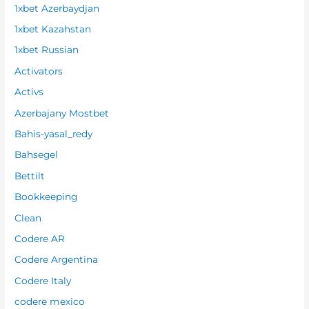
1xbet Azerbaydjan
1xbet Kazahstan
1xbet Russian
Activators
Activs
Azerbajany Mostbet
Bahis-yasal_redy
Bahsegel
Bettilt
Bookkeeping
Clean
Codere AR
Codere Argentina
Codere Italy
codere mexico