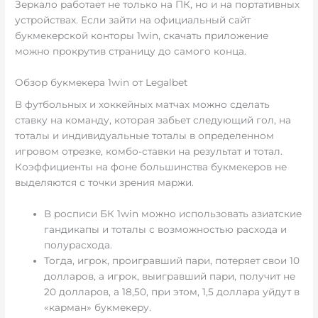
Зеркало работает не только на ПК, но и на портативных
устройствах. Если зайти на официальный сайт
букмекерской конторы 1win, скачать приложение
можно прокрутив страницу до самого конца.
Обзор букмекера 1win от Legalbet
В футбольных и хоккейных матчах можно сделать
ставку на команду, которая забьет следующий гол, на
тоталы и индивидуальные тоталы в определенном
игровом отрезке, комбо-ставки на результат и тотал.
Коэффициенты на фоне большинства букмекеров не
выделяются с точки зрения маржи.
В росписи БК 1win можно использовать азиатские
гандикапы и тоталы с возможностью расхода и
полурасхода.
Тогда, игрок, проигравший пари, потеряет свои 10
долларов, а игрок, выигравший пари, получит не
20 долларов, а 18,50, при этом, 1,5 доллара уйдут в
«карман» букмекеру.