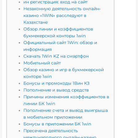
ин регистрация: вход на сайт
Незаконную деятельность онлайн-
казино «1WIN» расследуют в
Казахстане
Обзор линии и коэффициентов
букмекерской конторы 1win
Официальный сайт 1Win: обзор и
информация
Скачать 1Win KZ на смартфон
Мобильный сайт
Обзор казино и игр в букмекерской
конторе 1win
Бонусы и промокоды 1Вин КЗ
Пополнение и вывод средств
Причины изменения коэффициентов в
линии БК 1win
Пополнение счета и вывод выигрыша
в мобильном приложении
Бонусы в приложении БК 1win
Пресечена деятельность
международного онлайн-казино