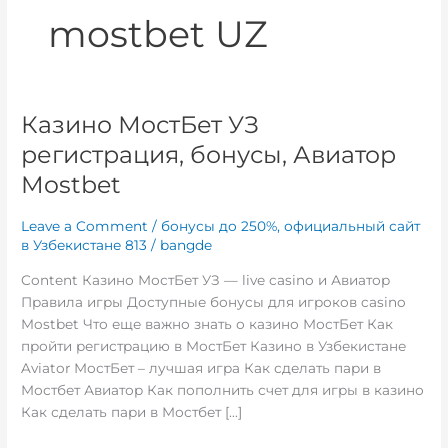
mostbet UZ
Казино МостБет УЗ
Казино
МостБет
регистрация, бонусы, Авиатор
УЗ
Mostbet
регистрация,
бонусы,
Leave a Comment
/
бонусы до 250%, официальный сайт
Авиатор
в Узбекистане 813
/
bangde
Mostbet
Content Казино МостБет УЗ — live casino и Авиатор
Правила игры Доступные бонусы для игроков casino
Mostbet Что еще важно знать о казино МостБет Как
пройти регистрацию в МостБет Казино в Узбекистане
Aviator МостБет – лучшая игра Как сделать пари в
Мостбет Авиатор Как пополнить счет для игры в казино
Как сделать пари в Мостбет […]