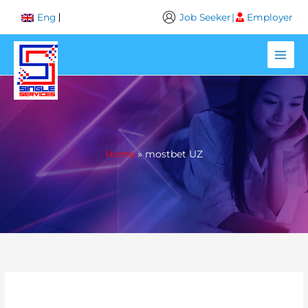
Skip
Job Seeker
|
Employer
Eng
to
content
Home
mostbet UZ