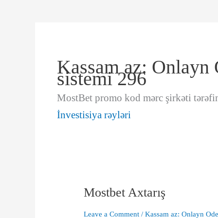
Kassam az: Onlayn
sistemi 296
MostBet promo kod mərc şirkəti tərəfin
İnvestisiya rəyləri
Mostbet Axtarış
Mostbet
Axtarış
Leave a Comment
/
Kassam az: Onlayn Ode