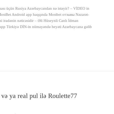
nması üçün Rusiya Azərbaycandan nə istəyir? – VİDEO in
 MostBet Android app haqqında Mostbet отзывы Nəzarət-
si iradənin nəticəsidir – Əli Hüseynli Canlı İdman
 app Türkiyə DİN-in nümayəndə heyəti Azərbaycana gəlib
və ya real pul ilə Roulette77