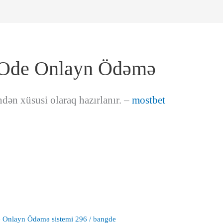
 Ode Onlayn Ödəmə
dən xüsusi olaraq hazırlanır. –
mostbet
 Onlayn Ödəmə sistemi 296
/
bangde