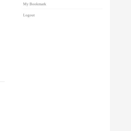
My Bookmark
Logout