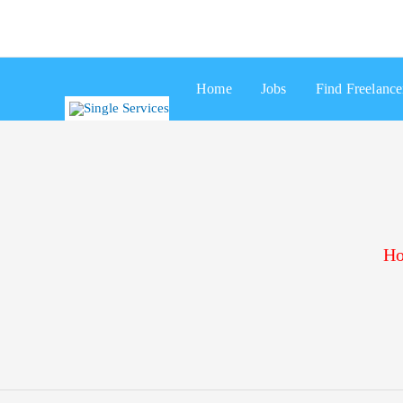
Skip
to
content
Home
Jobs
Find Freelance
H