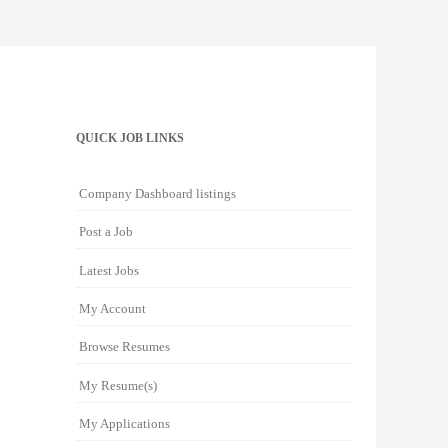
QUICK JOB LINKS
Company Dashboard listings
Post a Job
Latest Jobs
My Account
Browse Resumes
My Resume(s)
My Applications