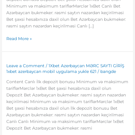
Minimum və maksimum tariflərMərclər 1xBet Canlı Bet
Azərbaycan bukmeker: rəsmi saytın nəzərdən keçirilməsi
Bet şəxsi hesabınıza daxil olun Bet Azərbaycan bukmeker:
rəsmi saytın nəzərdən keçirilməsi Canlı […]
Read More »
Leave a Comment
/
1Xbet Azerbaycan MƏRC SAYTI GİRİŞ
1xbet azerbaycan mobil uygulama yukle 621
/
bangde
Content Canlı İlk depozit bonusu Minimum və maksimum
tariflərMərclər 1xBet Bet şəxsi hesabınıza daxil olun
Depozit Bet Azərbaycan bukmeker: rəsmi saytın nəzərdən
keçirilməsi Minimum və maksimum tariflərMərclər 1xBet
Bet şəxsi hesabınıza daxil olun İlk depozit bonusu Bet
Azərbaycan bukmeker: rəsmi saytın nəzərdən keçirilməsi
Canlı Canlı Minimum və maksimum tariflərMərclər 1xBet
Depozit Bet Azərbaycan bukmeker: rəsmi