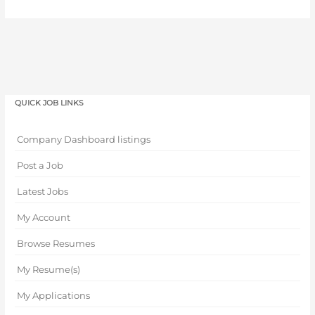
QUICK JOB LINKS
Company Dashboard listings
Post a Job
Latest Jobs
My Account
Browse Resumes
My Resume(s)
My Applications