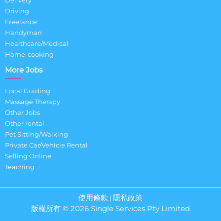
Driving
Freelance
Handyman
Healthcare/Medical
Home-cooking
More Jobs
Local Guiding
Massage Therapy
Other Jobs
Other rental
Pet Sitting/Walking
Private Car/Vehicle Rental
Selling Online
Teaching
使用條款
隱私政策
|
版權所有 © 2026 Single Services Pty Limited