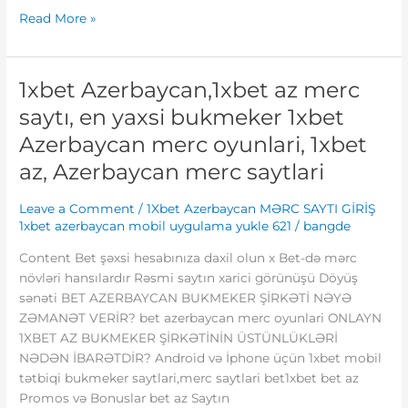
Read More »
1xbet Azerbaycan,1xbet az merc
1xbet
Azerbaycan,1xbet
saytı, en yaxsi bukmeker 1xbet
az
Azerbaycan merc oyunlari, 1xbet
merc
saytı,
az, Azerbaycan merc saytlari
en
yaxsi
Leave a Comment
/
1Xbet Azerbaycan MƏRC SAYTI GİRİŞ
bukmeker
1xbet azerbaycan mobil uygulama yukle 621
/
bangde
1xbet
Content Bet şəxsi hesabınıza daxil olun x Bet-də mərc
Azerbaycan
növləri hansılardır Rəsmi saytın xarici görünüşü Döyüş
merc
sənəti BET AZERBAYCAN BUKMEKER ŞİRKƏTİ NƏYƏ
oyunlari,
ZƏMANƏT VERİR? bet azerbaycan merc oyunlari ONLAYN
1xbet
1XBET AZ BUKMEKER ŞİRKƏTİNİN ÜSTÜNLÜKLƏRİ
az,
NƏDƏN İBARƏTDİR? Android və İphone üçün 1xbet mobil
Azerbaycan
tətbiqi bukmeker saytlari,merc saytlari bet1xbet bet az
merc
Promos və Bonuslar bet az Saytın
saytlari