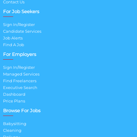
Contact Us
For Job Seekers
Sign In/Register
Candidate Services
Job Alerts
Find A Job
For Employers
Sign In/Register
Managed Services
Find Freelancers
Executive Search
Dashboard
Price Plans
Browse For Jobs
Babysitting
Cleaning
Delivery